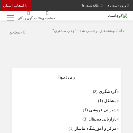
انتخاب استان
ورود / ثبت نام
علاقه‌مندی ها
دسته‌بندی‌ها
ثبت اگهی رایگان
خانه
/ نوشته‌های برچسب شده “جذب مشتری”
جستجو
دسته‌ها
گردشگری
(2)
مشاغل
(1)
شیرینی فروشی
(1)
بازاریابی دیجیتال
(3)
مرکز و آموزشگاه ماساژ
(1)