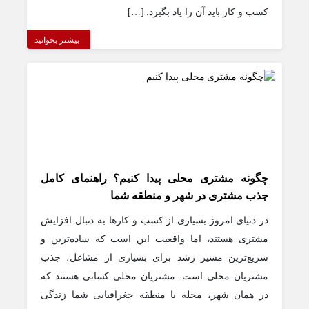
کسب و کار باید آن را یاد بگیرد. […]
بیشتر بخوانید
چگونه مشتری محلی پیدا کنیم؟ راهنمای کامل
جذب مشتری در شهر و منطقه شما
در دنیای امروز بسیاری از کسب و کارها به دنبال افزایش
مشتری هستند، اما واقعیت این است که ساده‌ترین و
سریع‌ترین مسیر رشد برای بسیاری از مشاغل، جذب
مشتریان محلی است. مشتریان محلی کسانی هستند که
در همان شهر، محله یا منطقه جغرافیایی شما زندگی