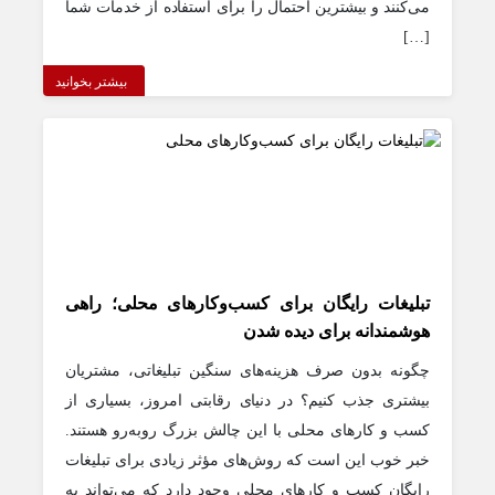
می‌کنند و بیشترین احتمال را برای استفاده از خدمات شما
[…]
بیشتر بخوانید
تبلیغات رایگان برای کسب‌وکارهای محلی؛ راهی
هوشمندانه برای دیده شدن
چگونه بدون صرف هزینه‌های سنگین تبلیغاتی، مشتریان
بیشتری جذب کنیم؟ در دنیای رقابتی امروز، بسیاری از
کسب و کارهای محلی با این چالش بزرگ روبه‌رو هستند.
خبر خوب این است که روش‌های مؤثر زیادی برای تبلیغات
رایگان کسب و کارهای محلی وجود دارد که می‌تواند به