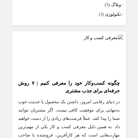
وبلاگ
(5)
تکنولوژی
(1)
چگونه کسب‌وکار خود را معرفی کنیم | ۷ روش
حرفه‌ای برای جذب مشتری
در دنیای رقابتی امروز، داشتن یک محصول یا خدمت خوب
به‌تنهایی برای موفقیت کافی نیست. اگر مشتریان نتوانند
شما را پیدا کنند، عملاً فرصت‌های زیادی را از دست خواهید
داد. به همین دلیل معرفی کسب و کار یکی از مهم‌ترین
مهارت‌هایی است که هر کارآفرین، فروشنده یا صاحب