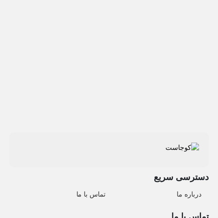
دسترسی سریع
درباره ما
تماس با ما
تماس با ما