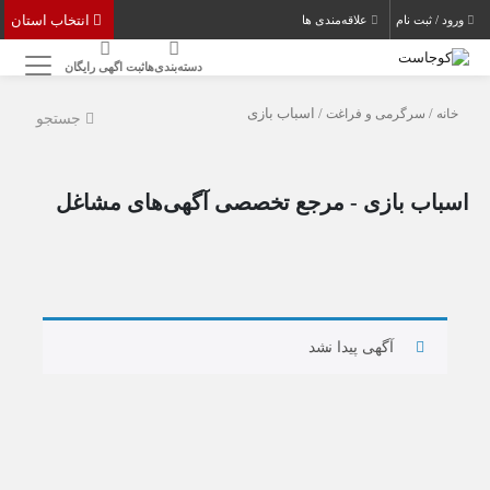
انتخاب استان
ورود / ثبت نام
علاقه‌مندی ها
دسته‌بندی‌ها
ثبت اگهی رایگان
خانه
/
سرگرمی و فراغت
/ اسباب‌ بازی
جستجو
اسباب‌ بازی - مرجع تخصصی آگهی‌های مشاغل
آگهی پیدا نشد