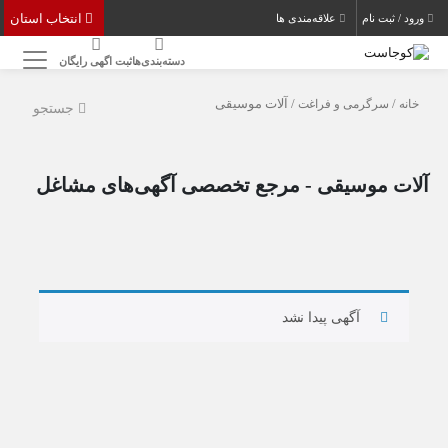
انتخاب استان
ورود / ثبت نام
علاقه‌مندی ها
دسته‌بندی‌ها
ثبت اگهی رایگان
خانه
/
سرگرمی و فراغت
/ آلات موسیقی
جستجو
آلات موسیقی - مرجع تخصصی آگهی‌های مشاغل
آگهی پیدا نشد