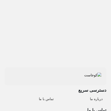
دسترسی سریع
درباره ما
تماس با ما
تماس با ما