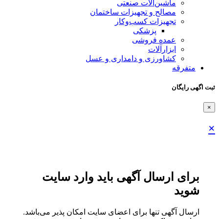
ماشین‌آلات صنعتی
مصالح و تجهیزات ساختمان
تجهیزات کسب‌وکار
پزشکی
عمده فروشی
ابزارآلات
کشاورزی و دامداری و عسل
متفرقه
ثبت اگهی رایگان
×
×
برای ارسال آگهی باید وارد سایت
شوید
ارسال آگهی تنها برای اعضای سایت امکان پذیر می‌باشد.