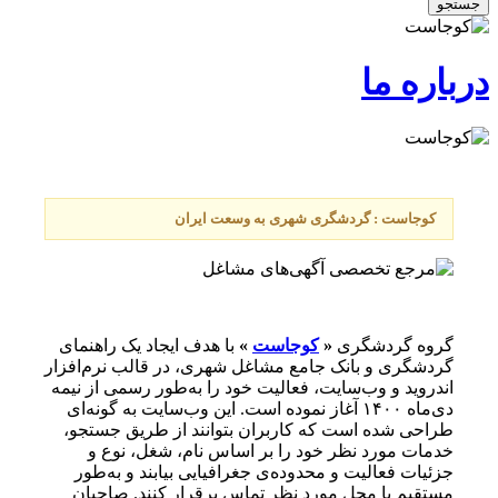
جستجو
درباره ما
کوجاست : گردشگری شهری به وسعت ایران
گروه گردشگری
«
کوجاست
»
با هدف ایجاد یک راهنمای
گردشگری و بانک جامع مشاغل شهری، در قالب نرم‌افزار
اندروید و وب‌سایت، فعالیت خود را به‌طور رسمی از نیمه
دی‌ماه ۱۴۰۰ آغاز نموده است. این وب‌سایت به گونه‌ای
طراحی شده است که کاربران بتوانند از طریق جستجو،
خدمات مورد نظر خود را بر اساس نام، شغل، نوع و
جزئیات فعالیت و محدوده‌ی جغرافیایی بیابند و به‌طور
مستقیم با محل مورد نظر تماس برقرار کنند. صاحبان