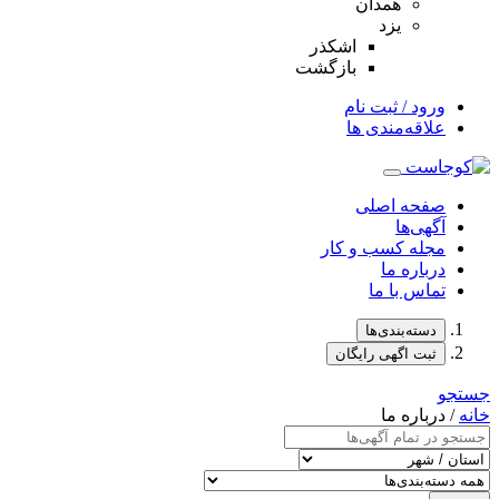
همدان
یزد
اشکذر
بازگشت
ورود / ثبت نام
علاقه‌مندی ها
صفحه اصلی
آگهی‌ها
مجله کسب و کار
درباره ما
تماس با ما
دسته‌بندی‌ها
ثبت اگهی رایگان
جستجو
خانه
/ درباره ما