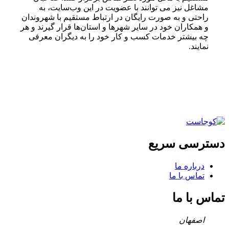
مشاغل نیز می توانند با عضویت در این وب‌سایت، به
راحتی و به صورت رایگان در ارتباط مستقیم با شهروندان
و همکاران خود در سایر شهرها و استان‌ها قرار گیرند و هر
چه بیشتر خدمات کسب و کار خود را به دیگران معرفی
نمایند.
دسترسی سریع
درباره ما
تماس با ما
تماس با ما
اصفهان