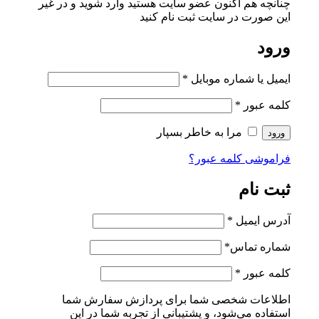
چنانچه هم‌ اکنون عضو سایت هستید وارد شوید و در غیر
این صورت در سایت ثبت نام کنید
ورود
ایمیل یا شماره موبایل
*
کلمه عبور
*
مرا به خاطر بسپار
ورود
فراموشی کلمه عبور؟
ثبت نام
آدرس ایمیل
*
شماره تماس
*
کلمه عبور
*
اطلاعات شخصی شما برای پردازش سفارش شما
استفاده می‌شود، و پشتیبانی از تجربه شما در این