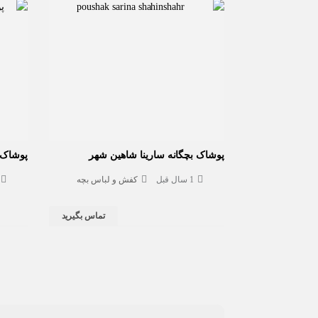
اصفهان
شاهین‌شهر
اصفهان
شاهین‌شهر
پوشاک بچگانه سارینا شاهین شهر
پوشاک 
1 سال قبل
کفش و لباس بچه
تماس بگیرید