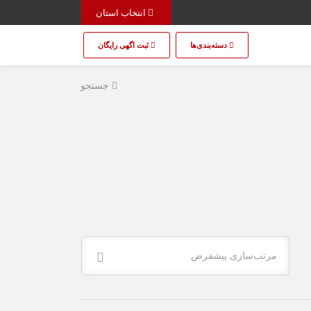
انتخاب استان
دسته‌بندی‌ها
ثبت اگهی رایگان
جستجو
مرتب‌سازی پیشفرض