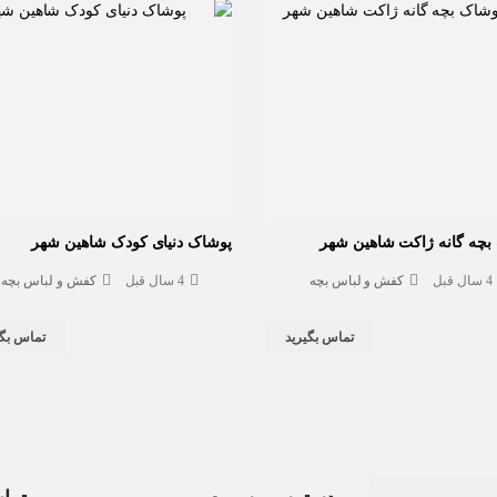
بچه گانه ژاکت شاهین شهر
پوشاک دنیای کودک شاهین شهر
4 سال قبل
کفش و لباس بچه
4 سال قبل
کفش و لباس بچه
تماس بگیرید
تماس بگی