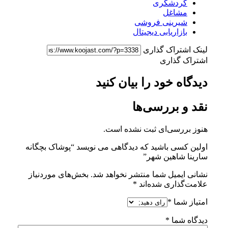
گردشگری
مشاغل
شیرینی فروشی
بازاریابی دیجیتال
لینک اشتراک گذاری
اشتراک گذاری
دیدگاه خود را بیان کنید
نقد و بررسی‌ها
هنوز بررسی‌ای ثبت نشده است.
اولین کسی باشید که دیدگاهی می نویسد “پوشاک بچگانه
سارینا شاهین شهر”
نشانی ایمیل شما منتشر نخواهد شد.
بخش‌های موردنیاز
علامت‌گذاری شده‌اند
*
امتیاز شما
*
دیدگاه شما
*