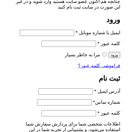
چنانچه هم‌ اکنون عضو سایت هستید وارد شوید و در غیر
این صورت در سایت ثبت نام کنید
ورود
ایمیل یا شماره موبایل
*
کلمه عبور
*
مرا به خاطر بسپار
ورود
فراموشی کلمه عبور؟
ثبت نام
آدرس ایمیل
*
شماره تماس
*
کلمه عبور
*
اطلاعات شخصی شما برای پردازش سفارش شما
استفاده می‌شود، و پشتیبانی از تجربه شما در این