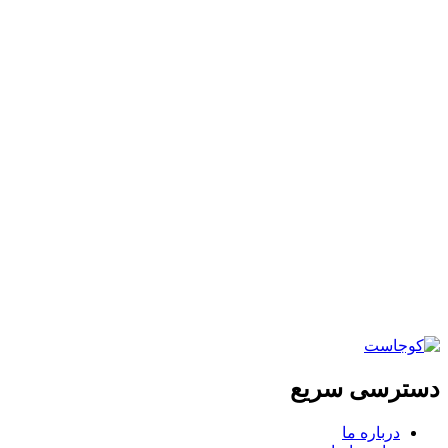
دسترسی سریع
درباره ما