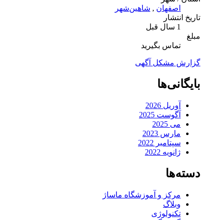
اصفهان
,
شاهین‌شهر
تاریخ انتشار
1 سال قبل
مبلغ
تماس بگیرید
گزارش مشکل آگهی
بایگانی‌ها
آوریل 2026
آگوست 2025
می 2025
مارس 2023
سپتامبر 2022
ژانویه 2022
دسته‌ها
مرکز و آموزشگاه ماساژ
وبلاگ
تکنولوژی