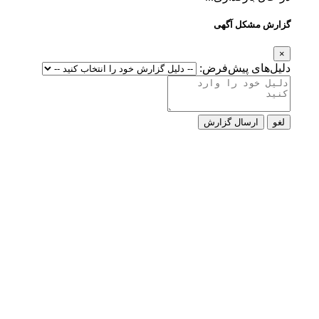
گزارش مشکل آگهی
×
دلیل‌های پیش‌فرض:
لغو
ارسال گزارش