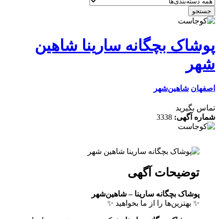
جستجو
پوشاک بچگانه سارینا شاهین
شهر
اصفهان
شاهین‌شهر
تماس بگیرید
شماره آگهی:
3338
توضیحات آگهی
پوشاک بچگانه سارینا – شاهین‌شهر
✨ بهترین‌ها را از ما بخواهید ✨