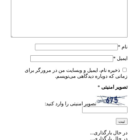
نام
*
ایمیل
*
ذخیره نام، ایمیل و وبسایت من در مرورگر برای
زمانی که دوباره دیدگاهی می‌نویسم.
تصویر امنیتی
*
تصویر امنیتی را وارد کنید:
در حال بارگذاری...
در حال بارگذاری...