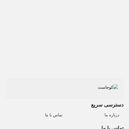
دسترسی سریع
درباره ما
تماس با ما
تماس با ما