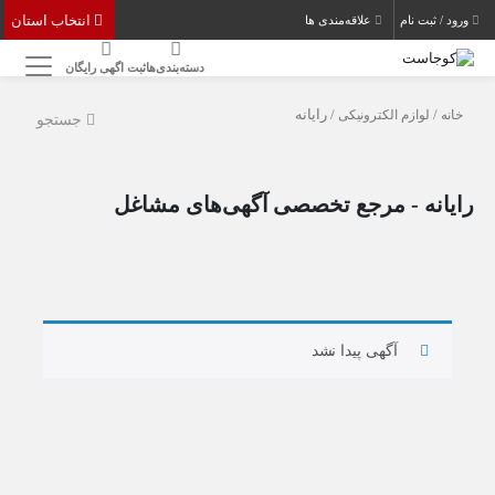
انتخاب استان
ورود / ثبت نام
علاقه‌مندی ها
دسته‌بندی‌ها
ثبت اگهی رایگان
خانه
/
لوازم الکترونیکی
/ رایانه
جستجو
رایانه - مرجع تخصصی آگهی‌های مشاغل
آگهی پیدا نشد