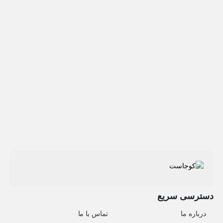
دسترسی سریع
درباره ما
تماس با ما