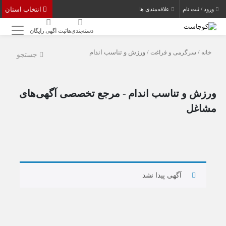
انتخاب استان
ورود / ثبت نام
علاقه‌مندی ها
دسته‌بندی‌ها
ثبت اگهی رایگان
خانه
/
سرگرمی و فراغت
/ ورزش و تناسب اندام
جستجو
ورزش و تناسب اندام - مرجع تخصصی آگهی‌های
مشاغل
آگهی پیدا نشد