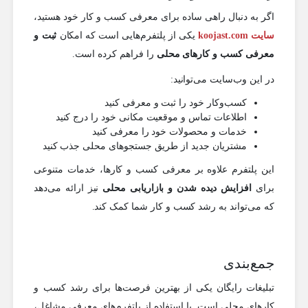
اگر به دنبال راهی ساده برای معرفی کسب و کار خود هستید،
سایت koojast.com
یکی از پلتفرم‌هایی است که امکان
ثبت و
معرفی کسب و کارهای محلی
را فراهم کرده است.
در این وب‌سایت می‌توانید:
کسب‌وکار خود را ثبت و معرفی کنید
اطلاعات تماس و موقعیت مکانی خود را درج کنید
خدمات و محصولات خود را معرفی کنید
مشتریان جدید از طریق جستجوهای محلی جذب کنید
این پلتفرم علاوه بر معرفی کسب و کارها، خدمات متنوعی
برای
افزایش دیده شدن و بازاریابی محلی
نیز ارائه می‌دهد
که می‌تواند به رشد کسب و کار شما کمک کند.
جمع‌بندی
تبلیغات رایگان یکی از بهترین فرصت‌ها برای رشد کسب و
کارهای محلی است. با استفاده از پلتفرم‌های معرفی مشاغل،