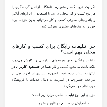
اگر یک فروشگاه، رستوران، اقامتگاه، آژانس گردشگری یا
هر نوع کسب و کار محلی دارید، با استفاده از ابزارهای آنلاین
و پلتفرم‌های معرفی کسب و کار می‌توانید بدون هزینه، برند
خود را به مخاطبان بیشتری معرفی کنید.
چرا تبلیغات رایگان برای کسب و کارهای
محلی مهم است؟
تبلیغات رایگان نه‌تنها هزینه‌های بازاریابی را کاهش می‌دهد،
بلکه باعث می‌شود کسب و کار شما در
جستجوی کاربران در
اینترنت
بیشتر دیده شود. امروزه بسیاری از افراد قبل از
مراجعه حضوری، در اینترنت به دنبال خدمات یا فروشگاه
مورد نظر خود می‌گردند.
مزایای این نوع تبلیغات شامل موارد زیر است:
افزایش دیده شدن در نتایج جستجو