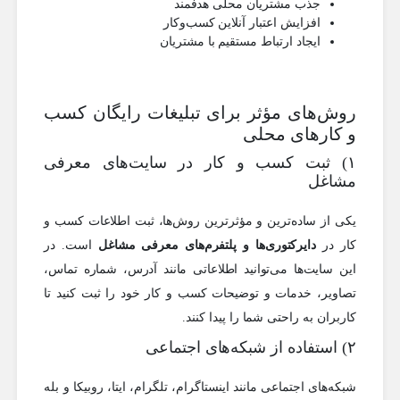
جذب مشتریان محلی هدفمند
افزایش اعتبار آنلاین کسب‌وکار
ایجاد ارتباط مستقیم با مشتریان
روش‌های مؤثر برای تبلیغات رایگان کسب
و کارهای محلی
۱) ثبت کسب و کار در سایت‌های معرفی
مشاغل
یکی از ساده‌ترین و مؤثرترین روش‌ها، ثبت اطلاعات کسب و
کار در
دایرکتوری‌ها و پلتفرم‌های معرفی مشاغل
است. در
این سایت‌ها می‌توانید اطلاعاتی مانند آدرس، شماره تماس،
تصاویر، خدمات و توضیحات کسب و کار خود را ثبت کنید تا
کاربران به راحتی شما را پیدا کنند.
۲) استفاده از شبکه‌های اجتماعی
شبکه‌های اجتماعی مانند اینستاگرام، تلگرام، ایتا، روبیکا و بله