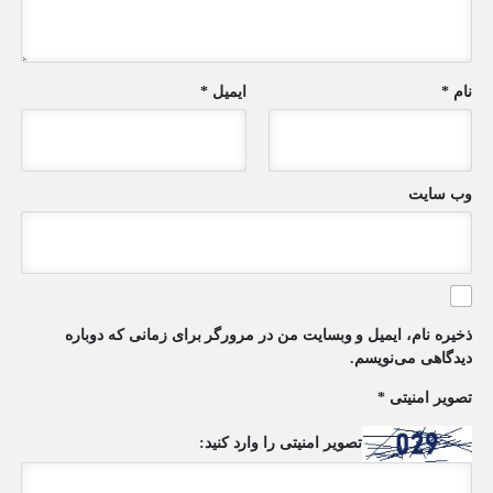
نام
*
ایمیل
*
وب‌ سایت
ذخیره نام، ایمیل و وبسایت من در مرورگر برای زمانی که دوباره
دیدگاهی می‌نویسم.
تصویر امنیتی
*
تصویر امنیتی را وارد کنید: