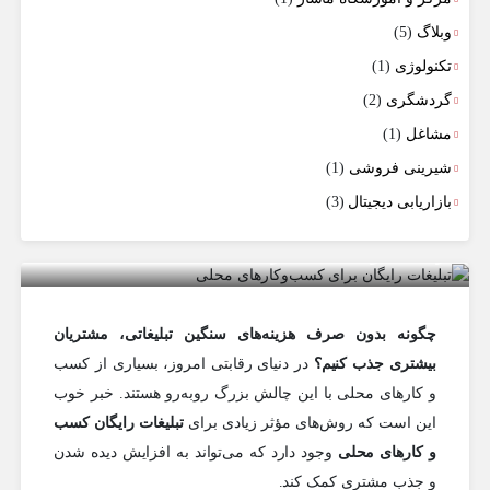
وبلاگ
(5)
تکنولوژی
(1)
گردشگری
(2)
مشاغل
(1)
شیرینی فروشی
(1)
بازاریابی دیجیتال
(3)
تبلیغات رایگان برای کسب‌وکارهای محلی؛
راهی هوشمندانه برای دیده شدن
چگونه بدون صرف هزینه‌های سنگین تبلیغاتی، مشتریان
بیشتری جذب کنیم؟
در دنیای رقابتی امروز، بسیاری از کسب
و کارهای محلی با این چالش بزرگ روبه‌رو هستند. خبر خوب
این است که روش‌های مؤثر زیادی برای
تبلیغات رایگان کسب
و کارهای محلی
وجود دارد که می‌تواند به افزایش دیده شدن
و جذب مشتری کمک کند.