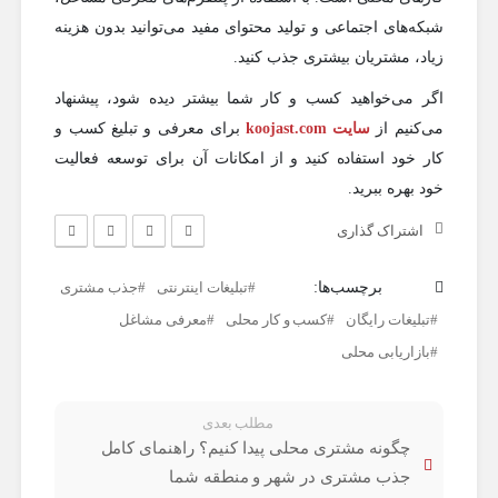
شبکه‌های اجتماعی و تولید محتوای مفید می‌توانید بدون هزینه
زیاد، مشتریان بیشتری جذب کنید.
اگر می‌خواهید کسب و کار شما بیشتر دیده شود، پیشنهاد
می‌کنیم از
سایت koojast.com
برای معرفی و تبلیغ کسب و
کار خود استفاده کنید و از امکانات آن برای توسعه فعالیت
خود بهره ببرید.
اشتراک گذاری
برچسب‌ها:
تبلیغات اینترنتی
جذب مشتری
تبلیغات رایگان
کسب و کار محلی
معرفی مشاغل
بازاریابی محلی
مطلب بعدی
چگونه مشتری محلی پیدا کنیم؟ راهنمای کامل
جذب مشتری در شهر و منطقه شما