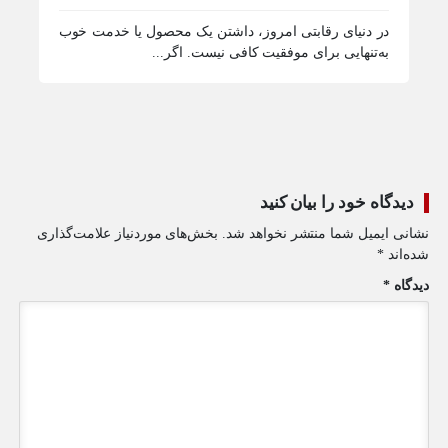
در دنیای رقابتی امروز، داشتن یک محصول یا خدمت خوب
در 
به‌تنهایی برای موفقیت کافی نیست. اگر...
مشت
دیدگاه خود را بیان کنید
نشانی ایمیل شما منتشر نخواهد شد.
بخش‌های موردنیاز علامت‌گذاری
شده‌اند
*
دیدگاه
*