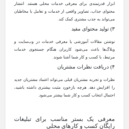
ابزار قدرتمندی برای معرفی خدمات محلی هستند. انتشار
محتوای جذاب، تصاویر واقعی از خدمات و تعامل با مخاطبان
می‌تواند به جذب مشتری کمک کند.
۳) تولید محتوای مفید
نوشتن مقالات آموزشی یا معرفی خدمات در وب‌سایت و
وبلاگ‌ها باعث می‌شود کاربران هنگام جستجوی خدمات
مرتبط، با کسب و کار شما آشنا شوند.
۴) دریافت نظرات مشتریان
نظرات و تجربه مشتریان قبلی می‌تواند اعتماد مشتریان جدید
را افزایش دهد. هرچه بازخورد مثبت بیشتری داشته باشید،
احتمال انتخاب کسب و کار شما بیشتر می‌شود.
معرفی یک بستر مناسب برای تبلیغات
رایگان کسب و کارهای محلی