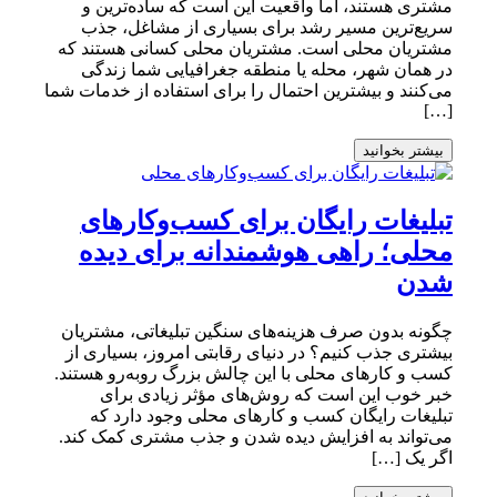
مشتری هستند، اما واقعیت این است که ساده‌ترین و
سریع‌ترین مسیر رشد برای بسیاری از مشاغل، جذب
مشتریان محلی است. مشتریان محلی کسانی هستند که
در همان شهر، محله یا منطقه جغرافیایی شما زندگی
می‌کنند و بیشترین احتمال را برای استفاده از خدمات شما
[…]
بیشتر بخوانید
تبلیغات رایگان برای کسب‌وکارهای
محلی؛ راهی هوشمندانه برای دیده
شدن
چگونه بدون صرف هزینه‌های سنگین تبلیغاتی، مشتریان
بیشتری جذب کنیم؟ در دنیای رقابتی امروز، بسیاری از
کسب و کارهای محلی با این چالش بزرگ روبه‌رو هستند.
خبر خوب این است که روش‌های مؤثر زیادی برای
تبلیغات رایگان کسب و کارهای محلی وجود دارد که
می‌تواند به افزایش دیده شدن و جذب مشتری کمک کند.
اگر یک […]