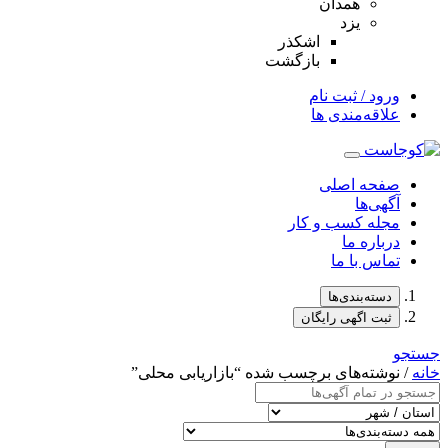
همدان
یزد
اشکذر
بازگشت
ورود / ثبت نام
علاقه‌مندی ها
صفحه اصلی
آگهی‌ها
مجله کسب و کار
درباره ما
تماس با ما
دسته‌بندی‌ها
ثبت اگهی رایگان
جستجو
خانه
/ نوشته‌های برچسب شده “بازاریابی محلی”