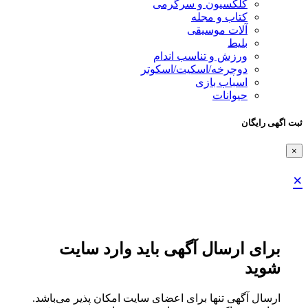
کلکسیون و سرگرمی
کتاب و مجله
آلات موسیقی
بلیط
ورزش و تناسب اندام
دوچرخه/اسکیت/اسکوتر
اسباب‌ بازی
حیوانات
ثبت اگهی رایگان
×
×
برای ارسال آگهی باید وارد سایت
شوید
ارسال آگهی تنها برای اعضای سایت امکان پذیر می‌باشد.