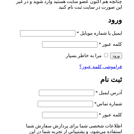
چنانچه هم‌ اکنون عضو سایت هستید وارد شوید و در غیر
این صورت در سایت ثبت نام کنید
ورود
ایمیل یا شماره موبایل
*
کلمه عبور
*
مرا به خاطر بسپار
ورود
فراموشی کلمه عبور؟
ثبت نام
آدرس ایمیل
*
شماره تماس
*
کلمه عبور
*
اطلاعات شخصی شما برای پردازش سفارش شما
استفاده می‌شود، و پشتیبانی از تجربه شما در این