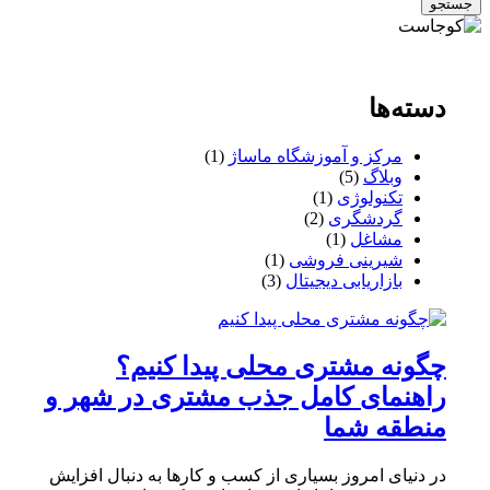
جستجو
دسته‌ها
مرکز و آموزشگاه ماساژ
(1)
وبلاگ
(5)
تکنولوژی
(1)
گردشگری
(2)
مشاغل
(1)
شیرینی فروشی
(1)
بازاریابی دیجیتال
(3)
چگونه مشتری محلی پیدا کنیم؟
راهنمای کامل جذب مشتری در شهر و
منطقه شما
در دنیای امروز بسیاری از کسب و کارها به دنبال افزایش