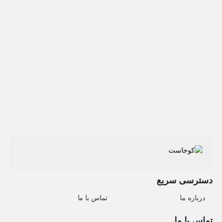
دسترسی سریع
درباره ما
تماس با ما
تماس با ما