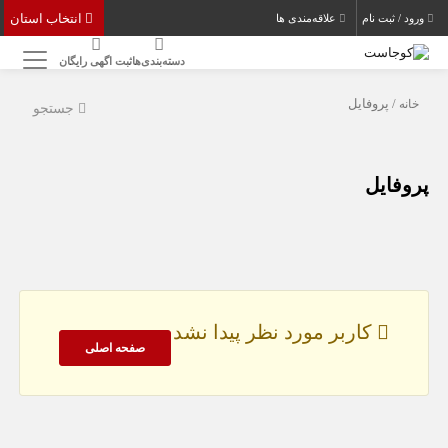
انتخاب استان
ورود / ثبت نام
علاقه‌مندی ها
دسته‌بندی‌ها
ثبت اگهی رایگان
خانه
/ پروفایل
جستجو
پروفایل
کاربر مورد نظر پیدا نشد
صفحه اصلی