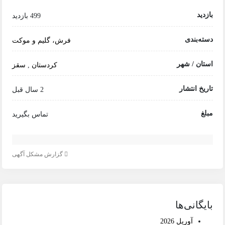
بازدید
499 بازدید
دسته‌بندی
فرش، گلیم و موکت
استان / شهر
کردستان
,
سقز
تاریخ انتشار
2 سال قبل
مبلغ
تماس بگیرید
گزارش مشکل آگهی
بایگانی‌ها
آوریل 2026