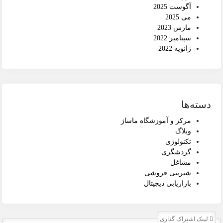
آگوست 2025
می 2025
مارس 2023
سپتامبر 2022
ژانویه 2022
دسته‌ها
مرکز و آموزشگاه ماساژ
وبلاگ
تکنولوژی
گردشگری
مشاغل
شیرینی فروشی
بازاریابی دیجیتال
لینک اشتراک گذاری