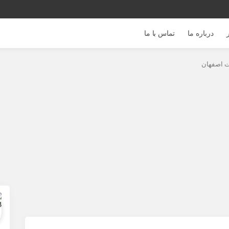
درباره ما
تماس با ما
 اصفهان