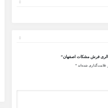
گالری فرش مشکات اصفهان”
 علامت‌گذاری شده‌اند
*