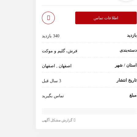
اطلاعات تماس
بازدید
340 بازدید
دسته‌بندی
فرش، گلیم و موکت
استان / شهر
اصفهان
,
اصفهان
تاریخ انتشار
3 سال قبل
مبلغ
تماس بگیرید
گزارش مشکل آگهی