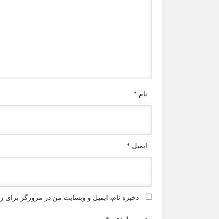
نام
*
ایمیل
*
ذخیره نام، ایمیل و وبسایت من در مرورگر برای زم