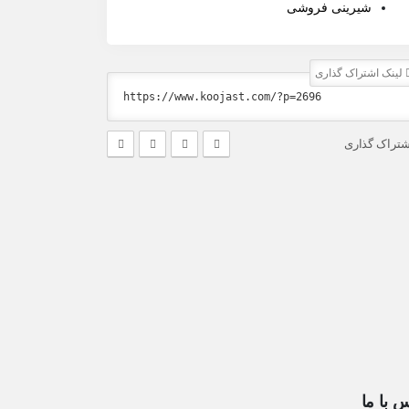
شیرینی فروشی
لینک اشتراک گذاری
شتراک گذاری
 با ما