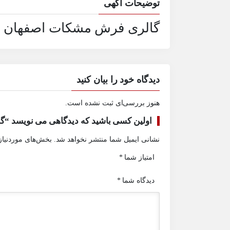
توضیحات آگهی
گالری فرش مشکات اصفهان
دیدگاه خود را بیان کنید
هنوز بررسی‌ای ثبت نشده است.
اولین کسی باشید که دیدگاهی می نویسد “
نشانی ایمیل شما منتشر نخواهد شد.
بخش‌های موردنیاز
امتیاز شما
*
دیدگاه شما
*