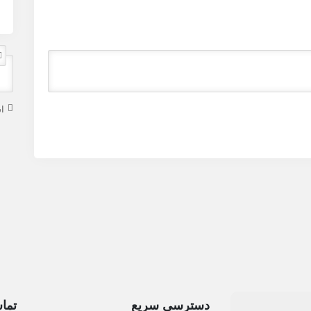
ا
دسترسی سریع
تماس