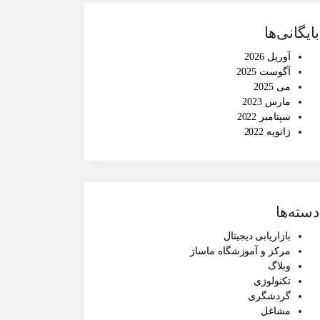
بایگانی‌ها
آوریل 2026
آگوست 2025
می 2025
مارس 2023
سپتامبر 2022
ژانویه 2022
دسته‌ها
بازاریابی دیجیتال
مرکز و آموزشگاه ماساژ
وبلاگ
تکنولوژی
گردشگری
مشاغل