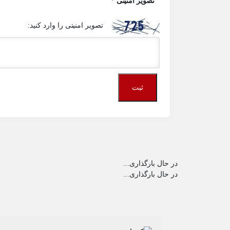
تصویر امنیتی
*
تصویر امنیتی را وارد کنید:
در حال بارگذاری...
در حال بارگذاری...