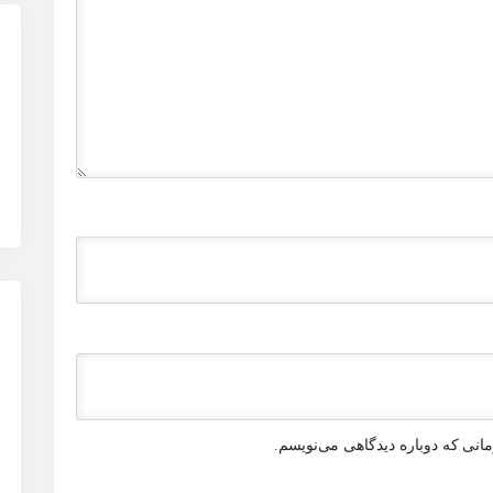
انی که دوباره دیدگاهی می‌نویسم.