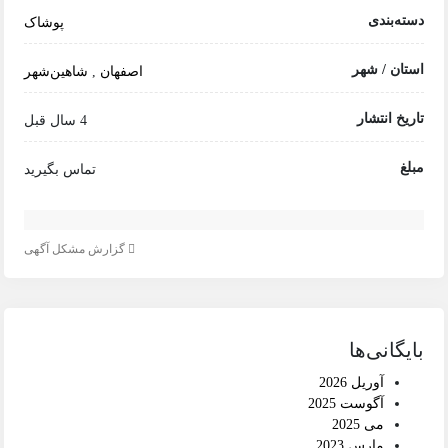
دسته‌بندی
پوشاک
استان / شهر
اصفهان
,
شاهین‌شهر
تاریخ انتشار
4 سال قبل
مبلغ
تماس بگیرید
گزارش مشکل آگهی
بایگانی‌ها
آوریل 2026
آگوست 2025
می 2025
مارس 2023