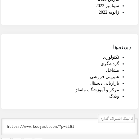
سپتامبر 2022
ژانویه 2022
دسته‌ها
تکنولوژی
گردشگری
مشاغل
شیرینی فروشی
بازاریابی دیجیتال
مرکز و آموزشگاه ماساژ
وبلاگ
لینک اشتراک گذاری