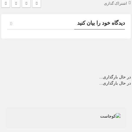
اشتراک گذاری
دیدگاه خود را بیان کنید
در حال بارگذاری...
در حال بارگذاری...