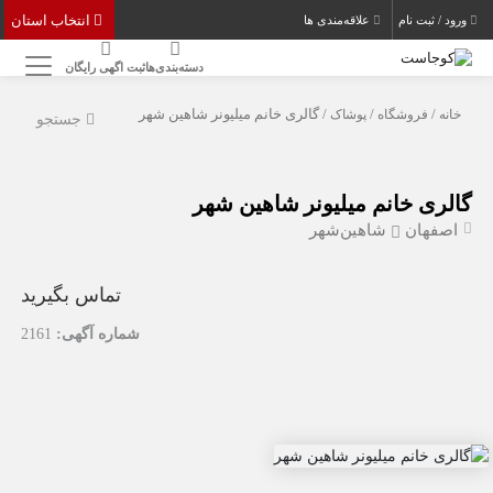
انتخاب استان
ورود / ثبت نام
علاقه‌مندی ها
دسته‌بندی‌ها
ثبت اگهی رایگان
خانه
/
فروشگاه
/
پوشاک
/ گالری خانم میلیونر شاهین شهر
جستجو
گالری خانم میلیونر شاهین شهر
اصفهان
شاهین‌شهر
تماس بگیرید
شماره آگهی:
2161