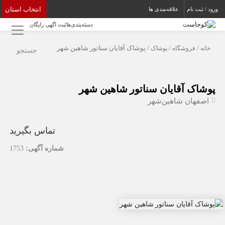
انتخاب استان
ورود / ثبت نام
علاقه‌مندی ها
دسته‌بندی‌ها
ثبت اگهی رایگان
خانه
/
فروشگاه
/
پوشاک
/ پوشاک آقایان سناتور شاهین شهر
جستجو
پوشاک آقایان سناتور شاهین شهر
اصفهان
شاهین‌شهر
تماس بگیرید
شماره آگهی:
1753