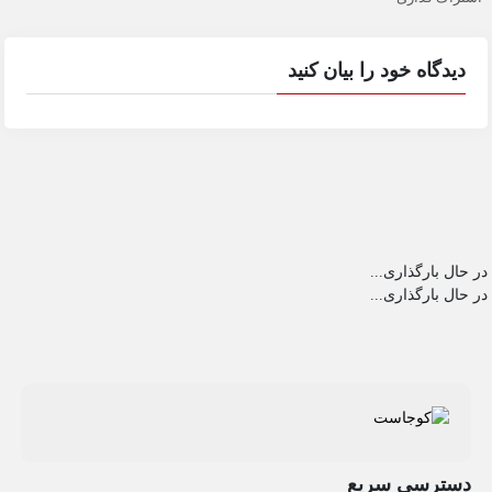
دیدگاه خود را بیان کنید
در حال بارگذاری...
در حال بارگذاری...
دسترسی سریع