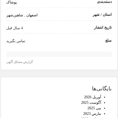
دسته‌بندی
پوشاک
استان / شهر
اصفهان
,
شاهین‌شهر
تاریخ انتشار
4 سال قبل
مبلغ
تماس بگیرید
گزارش مشکل آگهی
بایگانی‌ها
آوریل 2026
آگوست 2025
می 2025
مارس 2023