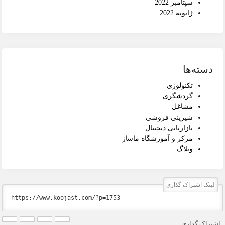
سپتامبر 2022
ژانویه 2022
دسته‌ها
تکنولوژی
گردشگری
مشاغل
شیرینی فروشی
بازاریابی دیجیتال
مرکز و آموزشگاه ماساژ
وبلاگ
لینک اشتراک گذاری
اشتراک گذاری