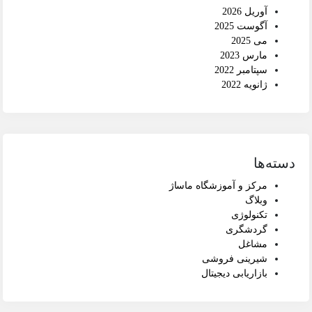
آوریل 2026
آگوست 2025
می 2025
مارس 2023
سپتامبر 2022
ژانویه 2022
دسته‌ها
مرکز و آموزشگاه ماساژ
وبلاگ
تکنولوژی
گردشگری
مشاغل
شیرینی فروشی
بازاریابی دیجیتال