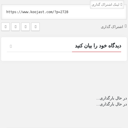
لینک اشتراک گذاری
اشتراک گذاری
دیدگاه خود را بیان کنید
در حال بارگذاری...
در حال بارگذاری...