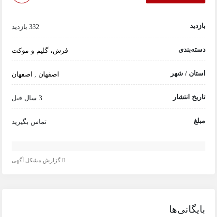
بازدید
332 بازدید
دسته‌بندی
فرش، گلیم و موکت
استان / شهر
اصفهان
,
اصفهان
تاریخ انتشار
3 سال قبل
مبلغ
تماس بگیرید
گزارش مشکل آگهی
بایگانی‌ها