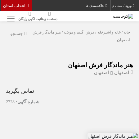
انتخاب استان
ورود / ثبت نام
علاقه‌مندی ها
دسته‌بندی‌ها
ثبت اگهی رایگان
خانه
/
خانه و آشپزخانه
/
فرش، گلیم و موکت
/ هنر ماندگار فرش
جستجو
اصفهان
هنر ماندگار فرش اصفهان
اصفهان
اصفهان
تماس بگیرید
شماره آگهی:
2728