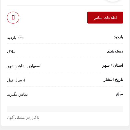
اطلاعات تماس
بازدید
776 بازدید
دسته‌بندی
املاک
استان / شهر
اصفهان
,
شاهین‌شهر
تاریخ انتشار
4 سال قبل
مبلغ
تماس بگیرید
گزارش مشکل آگهی