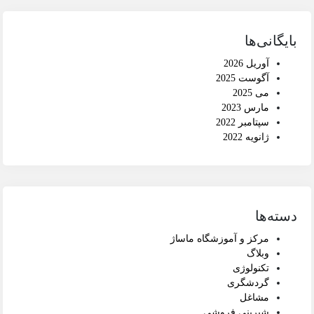
بایگانی‌ها
آوریل 2026
آگوست 2025
می 2025
مارس 2023
سپتامبر 2022
ژانویه 2022
دسته‌ها
مرکز و آموزشگاه ماساژ
وبلاگ
تکنولوژی
گردشگری
مشاغل
شیرینی فروشی