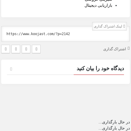
بازاریابی دیجیتال
لینک اشتراک گذاری
اشتراک گذاری
دیدگاه خود را بیان کنید
در حال بارگذاری...
در حال بارگذاری...