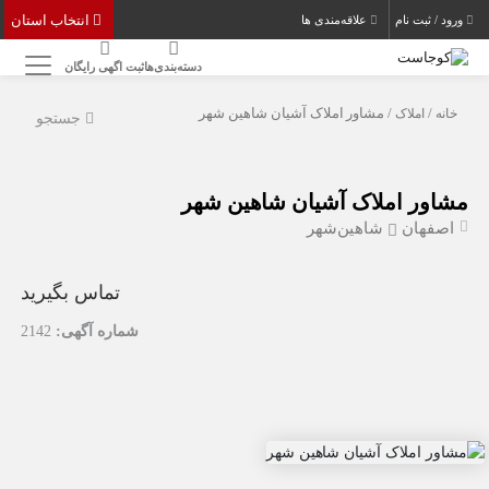
انتخاب استان
ورود / ثبت نام
علاقه‌مندی ها
دسته‌بندی‌ها
ثبت اگهی رایگان
خانه
/
املاک
/ مشاور املاک آشیان شاهین شهر
جستجو
مشاور املاک آشیان شاهین شهر
اصفهان
شاهین‌شهر
تماس بگیرید
شماره آگهی:
2142