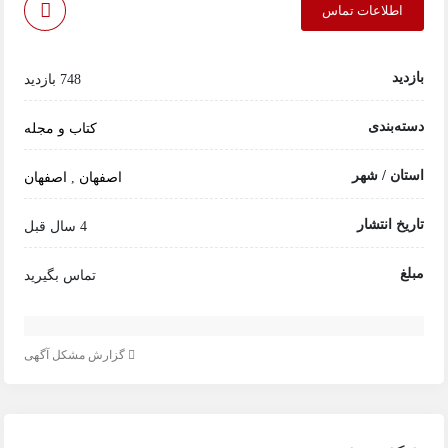
اطلاعات تماس
بازدید
748 بازدید
دسته‌بندی
کتاب و مجله
استان / شهر
اصفهان
,
اصفهان
تاریخ انتشار
4 سال قبل
مبلغ
تماس بگیرید
گزارش مشکل آگهی