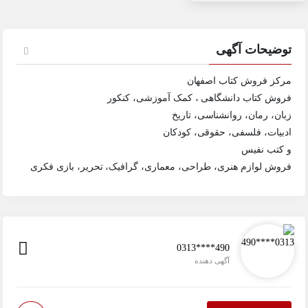
توضیحات آگهی
مرکز فروش کتاب اصفهان
فروش کتاب دانشگاهی ، کمک آموزشی، کنکور
زبان، رمان، روانشناسی، تاریخ
ادبیات،‌ فلسفی، حقوقی، کودکان
و کتب نفیس
فروش لوازم هنری، طراحی، معماری، گرافیک، تحریر، بازی فکری
0313****490
آگهی دهنده