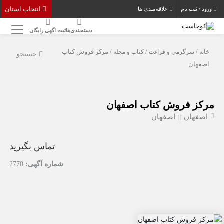
انتخاب استان
ورود / ثبت نام
علاقه‌مندی ها
دسته‌بندی‌ها
ثبت اگهی رایگان
خانه
/
سرگرمی و فراغت
/
کتاب و مجله
/ مرکز فروش کتاب
جستجو
اصفهان
مرکز فروش کتاب اصفهان
اصفهان
اصفهان
تماس بگیرید
شماره آگهی:
2770