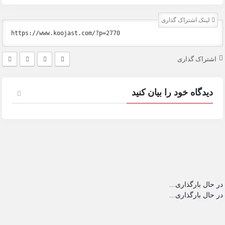
لینک اشتراک گذاری
اشتراک گذاری
دیدگاه خود را بیان کنید
در حال بارگذاری...
در حال بارگذاری...