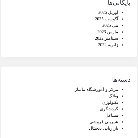
بایگانی‌ها
آوریل 2026
آگوست 2025
می 2025
مارس 2023
سپتامبر 2022
ژانویه 2022
دسته‌ها
مرکز و آموزشگاه ماساژ
وبلاگ
تکنولوژی
گردشگری
مشاغل
شیرینی فروشی
بازاریابی دیجیتال