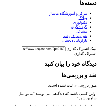
دسته‌ها
مرکز و آموزشگاه ماساژ
وبلاگ
تکنولوژی
گردشگری
مشاغل
شیرینی فروشی
بازاریابی دیجیتال
لینک اشتراک گذاری
اشتراک گذاری
دیدگاه خود را بیان کنید
نقد و بررسی‌ها
هنوز بررسی‌ای ثبت نشده است.
اولین کسی باشید که دیدگاهی می نویسد “مانتو ملل
شاهین شهر”