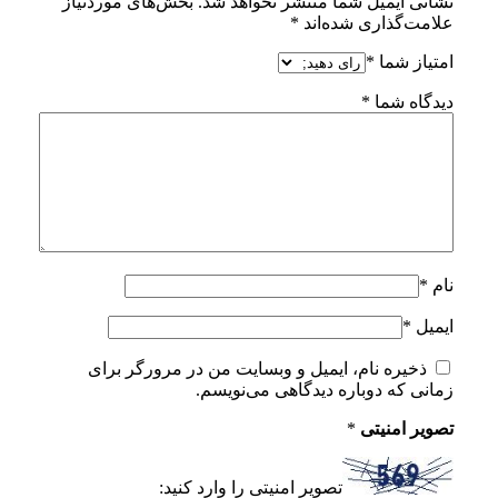
نشانی ایمیل شما منتشر نخواهد شد.
بخش‌های موردنیاز
علامت‌گذاری شده‌اند
*
امتیاز شما
*
دیدگاه شما
*
نام
*
ایمیل
*
ذخیره نام، ایمیل و وبسایت من در مرورگر برای
زمانی که دوباره دیدگاهی می‌نویسم.
تصویر امنیتی
*
تصویر امنیتی را وارد کنید: