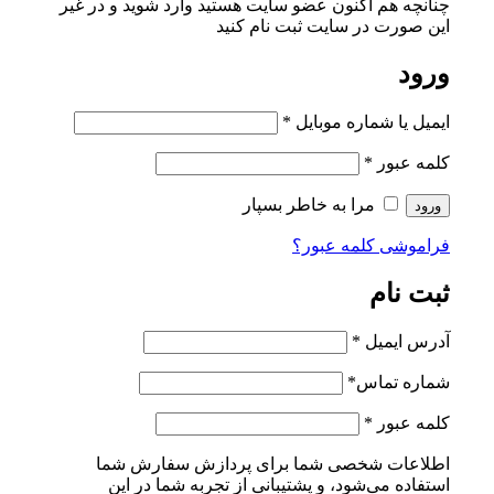
چنانچه هم‌ اکنون عضو سایت هستید وارد شوید و در غیر
این صورت در سایت ثبت نام کنید
ورود
ایمیل یا شماره موبایل
*
کلمه عبور
*
مرا به خاطر بسپار
ورود
فراموشی کلمه عبور؟
ثبت نام
آدرس ایمیل
*
شماره تماس
*
کلمه عبور
*
اطلاعات شخصی شما برای پردازش سفارش شما
استفاده می‌شود، و پشتیبانی از تجربه شما در این