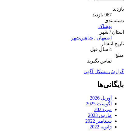
بازدید
967 بازدید
دسته‌بندی
پوشاک
استان / شهر
اصفهان
,
شاهین‌شهر
تاریخ انتشار
4 سال قبل
مبلغ
تماس بگیرید
گزارش مشکل آگهی
بایگانی‌ها
آوریل 2026
آگوست 2025
می 2025
مارس 2023
سپتامبر 2022
ژانویه 2022