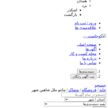
همدان
یزد
اشکذر
بازگشت
ورود / ثبت نام
علاقه‌مندی ها
صفحه اصلی
آگهی‌ها
مجله کسب و کار
درباره ما
تماس با ما
دسته‌بندی‌ها
ثبت اگهی رایگان
جستجو
خانه
/
فروشگاه
/
پوشاک
/ مانتو ملل شاهین شهر