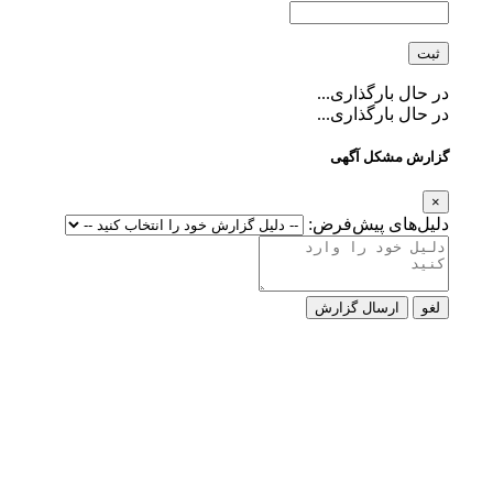
در حال بارگذاری...
در حال بارگذاری...
گزارش مشکل آگهی
×
دلیل‌های پیش‌فرض:
لغو
ارسال گزارش