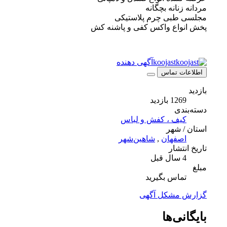
مردانه زنانه بچگانه
مجلسی طبی چرم پلاستیکی
پخش انواع واکس کفی و پاشنه کش
koojast
آگهی دهنده
اطلاعات تماس
بازدید
1269 بازدید
دسته‌بندی
کیف ، کفش و لباس
استان / شهر
اصفهان
,
شاهین‌شهر
تاریخ انتشار
4 سال قبل
مبلغ
تماس بگیرید
گزارش مشکل آگهی
بایگانی‌ها