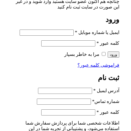
چنانچه هم‌ اکنون عضو سایت هستید وارد شوید و در غیر
این صورت در سایت ثبت نام کنید
ورود
ایمیل یا شماره موبایل
*
کلمه عبور
*
مرا به خاطر بسپار
ورود
فراموشی کلمه عبور؟
ثبت نام
آدرس ایمیل
*
شماره تماس
*
کلمه عبور
*
اطلاعات شخصی شما برای پردازش سفارش شما
استفاده می‌شود، و پشتیبانی از تجربه شما در این