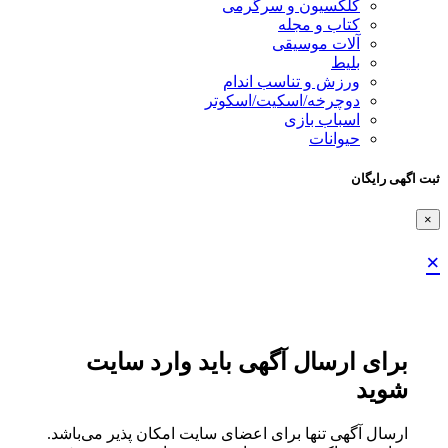
کلکسیون و سرگرمی
کتاب و مجله
آلات موسیقی
بلیط
ورزش و تناسب اندام
دوچرخه/اسکیت/اسکوتر
اسباب‌ بازی
حیوانات
ثبت اگهی رایگان
×
×
برای ارسال آگهی باید وارد سایت
شوید
ارسال آگهی تنها برای اعضای سایت امکان پذیر می‌باشد.