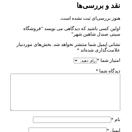
نقد و بررسی‌ها
هنوز بررسی‌ای ثبت نشده است.
اولین کسی باشید که دیدگاهی می نویسد “فروشگاه
سیتی صندل شاهین شهر”
نشانی ایمیل شما منتشر نخواهد شد.
بخش‌های موردنیاز
علامت‌گذاری شده‌اند
*
امتیاز شما
*
دیدگاه شما
*
نام
*
ایمیل
*