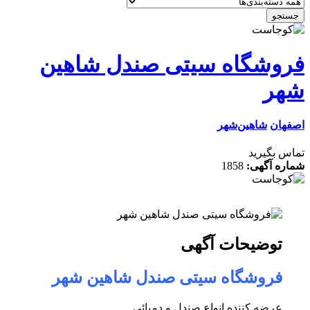
جستجو
فروشگاه سیتی صندل شاهین
شهر
اصفهان
شاهین‌شهر
تماس بگیرید
شماره آگهی:
1858
توضیحات آگهی
فروشگاه سیتی صندل شاهین شهر
عرضه کننده انواع صندل و دمپائی