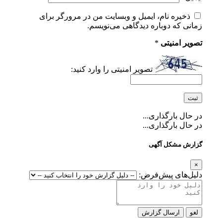
ذخیره نام، ایمیل و وبسایت من در مرورگر برای
زمانی که دوباره دیدگاهی می‌نویسم.
تصویر امنیتی
*
تصویر امنیتی را وارد کنید:
در حال بارگذاری...
در حال بارگذاری...
گزارش مشکل آگهی
×
دلیل‌های پیش‌فرض:
لغو
ارسال گزارش