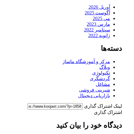
آوریل 2026
آگوست 2025
می 2025
مارس 2023
سپتامبر 2022
ژانویه 2022
دسته‌ها
مرکز و آموزشگاه ماساژ
وبلاگ
تکنولوژی
گردشگری
مشاغل
شیرینی فروشی
بازاریابی دیجیتال
لینک اشتراک گذاری
اشتراک گذاری
دیدگاه خود را بیان کنید