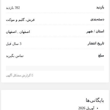
بازدید
392 بازدید
دسته‌بندی
فرش، گلیم و موکت
استان / شهر
اصفهان
,
اصفهان
تاریخ انتشار
3 سال قبل
مبلغ
تماس بگیرید
گزارش مشکل آگهی
بایگانی‌ها
آوریل 2026