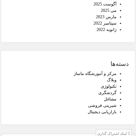
آگوست 2025
می 2025
مارس 2023
سپتامبر 2022
ژانویه 2022
دسته‌ها
مرکز و آموزشگاه ماساژ
وبلاگ
تکنولوژی
گردشگری
مشاغل
شیرینی فروشی
بازاریابی دیجیتال
لینک اشتراک گذاری