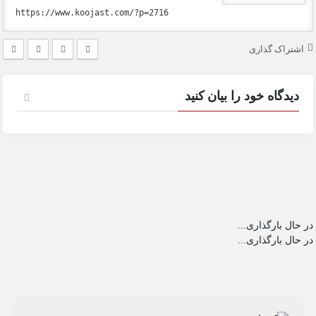
اشتراک گذاری
دیدگاه خود را بیان کنید
در حال بارگذاری...
در حال بارگذاری...