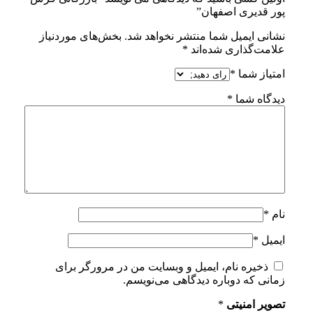
پور قدیری اصفهان”
نشانی ایمیل شما منتشر نخواهد شد.
بخش‌های موردنیاز
علامت‌گذاری شده‌اند
*
امتیاز شما
*
دیدگاه شما
*
نام
*
ایمیل
*
ذخیره نام، ایمیل و وبسایت من در مرورگر برای
زمانی که دوباره دیدگاهی می‌نویسم.
تصویر امنیتی
*