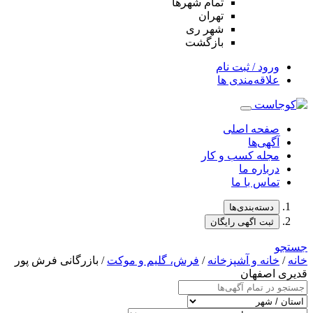
تمام شهر‌ها
تهران
شهر ری
بازگشت
ورود / ثبت نام
علاقه‌مندی ها
صفحه اصلی
آگهی‌ها
مجله کسب و کار
درباره ما
تماس با ما
دسته‌بندی‌ها
ثبت اگهی رایگان
جستجو
خانه
/
خانه و آشپزخانه
/
فرش، گلیم و موکت
/ بازرگانی فرش پور
قدیری اصفهان