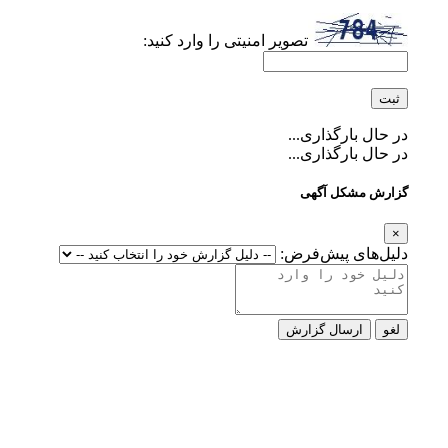
تصویر امنیتی را وارد کنید:
در حال بارگذاری...
در حال بارگذاری...
گزارش مشکل آگهی
×
دلیل‌های پیش‌فرض:
لغو
ارسال گزارش