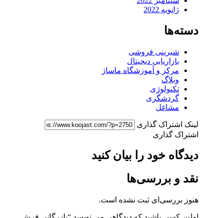
سپتامبر 2022
ژانویه 2022
دسته‌ها
شیرینی فروشی
بازاریابی دیجیتال
مرکز و آموزشگاه ماساژ
وبلاگ
تکنولوژی
گردشگری
مشاغل
لینک اشتراک گذاری
اشتراک گذاری
دیدگاه خود را بیان کنید
نقد و بررسی‌ها
هنوز بررسی‌ای ثبت نشده است.
اولین کسی باشید که دیدگاهی می نویسد “بازرگانی فرش