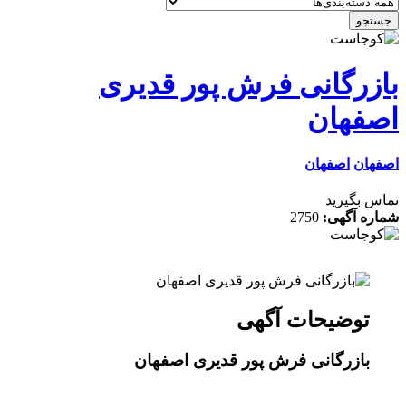
جستجو
بازرگانی فرش پور قدیری
اصفهان
اصفهان
اصفهان
تماس بگیرید
شماره آگهی:
2750
توضیحات آگهی
بازرگانی فرش پور قدیری اصفهان