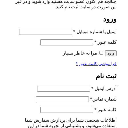
چنانچه هم‌ اکنون عضو سایت هستید وارد شوید و در غیر
این صورت در سایت ثبت نام کنید
ورود
ایمیل یا شماره موبایل
*
کلمه عبور
*
مرا به خاطر بسپار
ورود
فراموشی کلمه عبور؟
ثبت نام
آدرس ایمیل
*
شماره تماس
*
کلمه عبور
*
اطلاعات شخصی شما برای پردازش سفارش شما
استفاده می‌شود، و پشتیبانی از تجربه شما در این