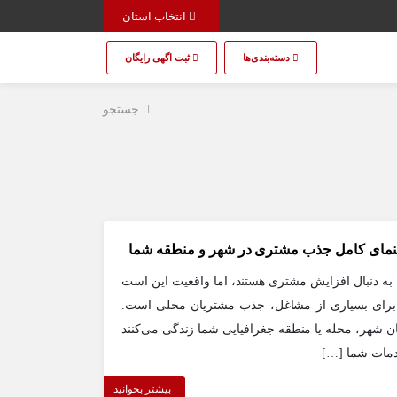
انتخاب استان
دسته‌بندی‌ها
ثبت اگهی رایگان
جستجو
هنمای کامل جذب مشتری در شهر و منطقه شما
 به دنبال افزایش مشتری هستند، اما واقعیت این است
 برای بسیاری از مشاغل، جذب مشتریان محلی است.
 شهر، محله یا منطقه جغرافیایی شما زندگی می‌کنند
خدمات شما […]
بیشتر بخوانید