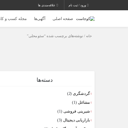
ورود / ثبت نام
علاقه‌مندی ها
صفحه اصلی
آگهی‌ها
مجله کسب و کار
خانه
/ نوشته‌های برچسب شده “سئو محلی”
دسته‌ها
گردشگری
(2)
مشاغل
(1)
شیرینی فروشی
(1)
بازاریابی دیجیتال
(3)