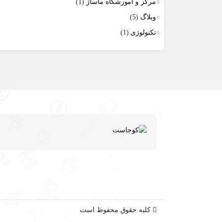
مرکز و آموزشگاه ماساژ
(1)
وبلاگ
(5)
تکنولوژی
(1)
کلیه حقوق محفوظ است