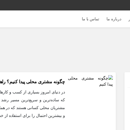
درباره ما
تماس با ما
چگونه مشتری محلی پیدا کنیم؟ را
در دنیای امروز بسیاری از کسب و کارها
که ساده‌ترین و سریع‌ترین مسیر رشد
مشتریان محلی کسانی هستند که در همان
و بیشترین احتمال را برای استفاده از 