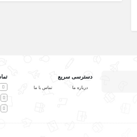
دسترسی سریع
تماس
درباره ما
تماس با ما
ش
ا