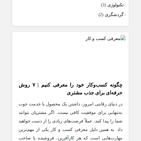
تکنولوژی
(1)
گردشگری
(2)
چگونه کسب‌وکار خود را معرفی کنیم | ۷ روش
حرفه‌ای برای جذب مشتری
در دنیای رقابتی امروز، داشتن یک محصول یا خدمت خوب
به‌تنهایی برای موفقیت کافی نیست. اگر مشتریان نتوانند
شما را پیدا کنند، عملاً فرصت‌های زیادی را از دست خواهید
داد. به همین دلیل معرفی کسب و کار یکی از مهم‌ترین
مهارت‌هایی است که هر کارآفرین، فروشنده یا صاحب