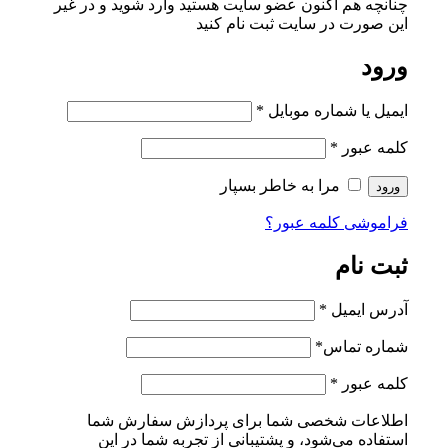
چنانچه هم‌ اکنون عضو سایت هستید وارد شوید و در غیر
این صورت در سایت ثبت نام کنید
ورود
ایمیل یا شماره موبایل
*
کلمه عبور
*
مرا به خاطر بسپار
ورود
فراموشی کلمه عبور؟
ثبت نام
آدرس ایمیل
*
شماره تماس
*
کلمه عبور
*
اطلاعات شخصی شما برای پردازش سفارش شما
استفاده می‌شود، و پشتیبانی از تجربه شما در این