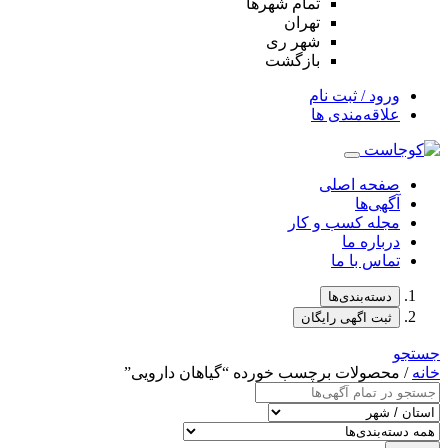
تمام شهر‌ها
تهران
شهر ری
بازگشت
ورود / ثبت نام
علاقه‌مندی ها
صفحه اصلی
آگهی‌ها
مجله کسب و کار
درباره ما
تماس با ما
دسته‌بندی‌ها
ثبت اگهی رایگان
جستجو
خانه
/ محصولات برچسب خورده “گیاهان دارویی”