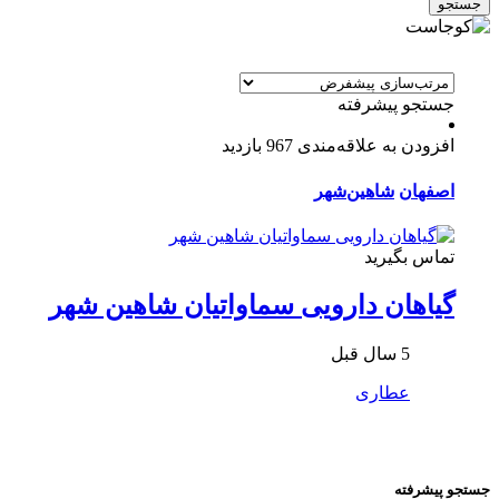
جستجو
جستجو پیشرفته
افزودن به علاقه‌مندی
967 بازدید
اصفهان
شاهین‌شهر
تماس بگیرید
گیاهان دارویی سماواتیان شاهین شهر
5 سال قبل
عطاری
جستجو پیشرفته