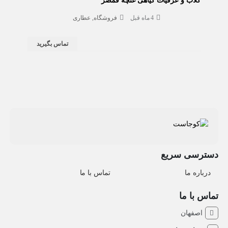
گلاب و عرقیات گیاهی غنچه قمصر
4 ماه قبل
فروشگاه
عطاری
تماس بگیرید
دسترسی سریع
درباره ما
تماس با ما
تماس با ما
اصفهان