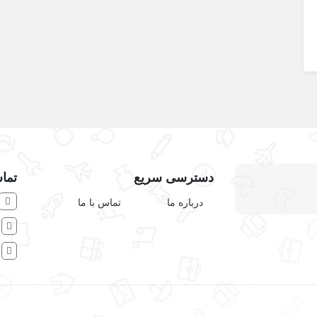
دسترسی سریع
تماس
درباره ما
تماس با ما
ش
ا