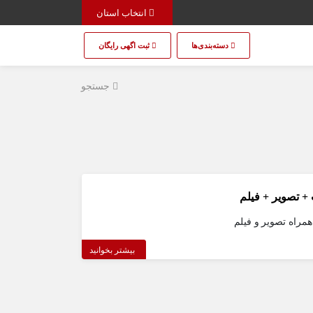
انتخاب استان
دسته‌بندی‌ها
ثبت اگهی رایگان
جستجو
بیشتر بخوانید