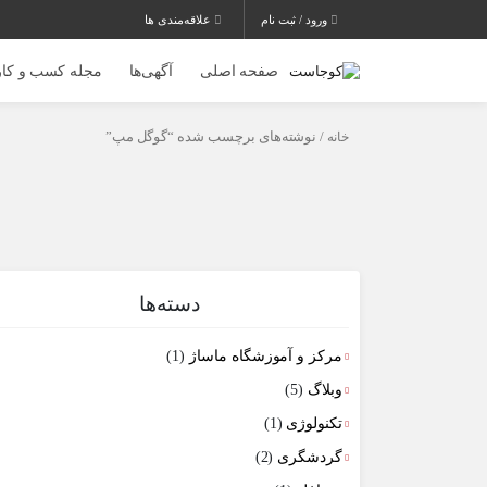
ورود / ثبت نام
علاقه‌مندی ها
صفحه اصلی
آگهی‌ها
مجله کسب و کار
خانه
/ نوشته‌های برچسب شده “گوگل مپ”
دسته‌ها
مرکز و آموزشگاه ماساژ
(1)
وبلاگ
(5)
تکنولوژی
(1)
گردشگری
(2)