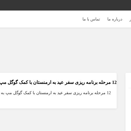
درباره ما
تماس با ما
12 مرحله برنامه ریزی سفر عید به ارمنستان با کمک گوگل مپ + تصویر + فیلم
12 مرحله برنامه ریزی سفر عید به ارمنستان با کمک گوگل مپ به همراه تصویر و فیلم