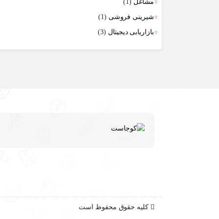
مشاغل
(1)
شیرینی فروشی
(1)
بازاریابی دیجیتال
(3)
کلیه حقوق محفوظ است