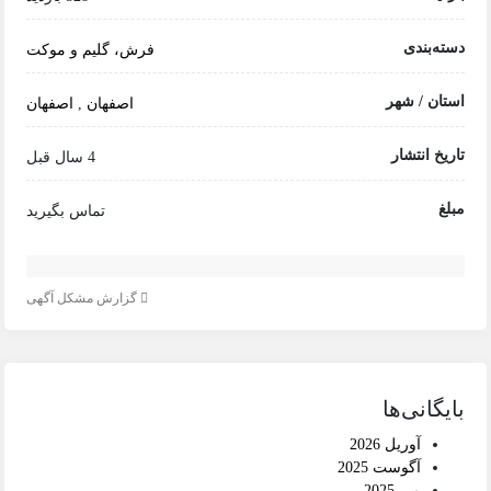
دسته‌بندی
فرش، گلیم و موکت
استان / شهر
اصفهان
,
اصفهان
تاریخ انتشار
4 سال قبل
مبلغ
تماس بگیرید
گزارش مشکل آگهی
بایگانی‌ها
آوریل 2026
آگوست 2025
می 2025