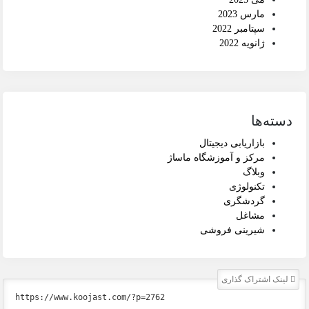
مارس 2023
سپتامبر 2022
ژانویه 2022
دسته‌ها
بازاریابی دیجیتال
مرکز و آموزشگاه ماساژ
وبلاگ
تکنولوژی
گردشگری
مشاغل
شیرینی فروشی
لینک اشتراک گذاری