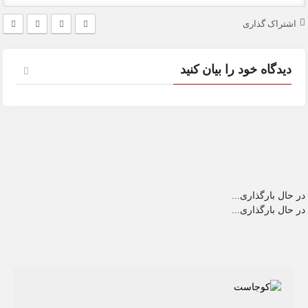
اشتراک گذاری
دیدگاه خود را بیان کنید
در حال بارگذاری...
در حال بارگذاری...